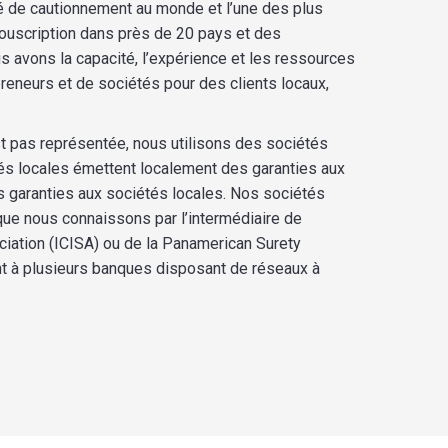
té de cautionnement au monde et l’une des plus
ouscription dans près de 20 pays et des
 avons la capacité, l’expérience et les ressources
reneurs et de sociétés pour des clients locaux,
t pas représentée, nous utilisons des sociétés
és locales émettent localement des garanties aux
s garanties aux sociétés locales. Nos sociétés
ue nous connaissons par l’intermédiaire de
ociation (ICISA) ou de la Panamerican Surety
t à plusieurs banques disposant de réseaux à